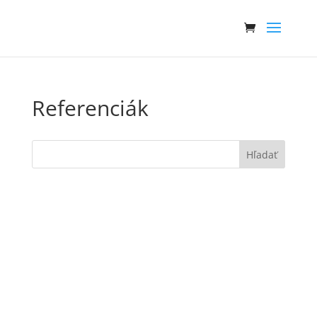
Referenciák
Hľadať