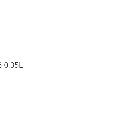
% 0,35L