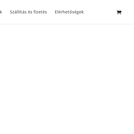
k
Szállítás és fizetés
Elérhetőségek